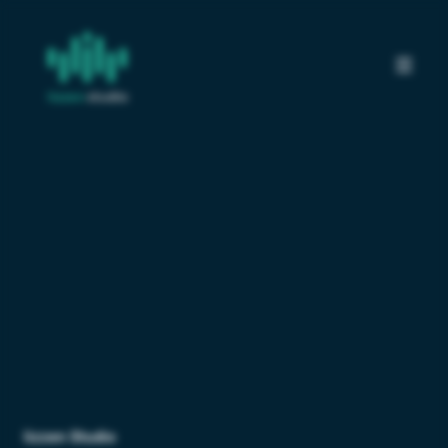
lizzen Studio